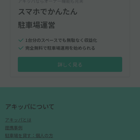
アキッパならオーナー機能も充実
スマホでかんたん
駐車場運営
1台分のスペースでも無駄なく収益化
完全無料で駐車場運用を始められる
詳しく見る
アキッパについて
アキッパとは
提携事例
駐車場を貸す：個人の方