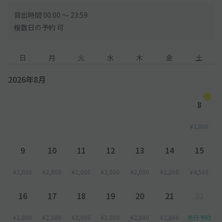
貸出時間 00:00 〜 23:59
複数日の予約 可
日
月
火
水
木
金
土
2026年8月
8
¥2,000
9
10
11
12
13
14
15
¥2,000
¥2,000
¥2,000
¥2,000
¥2,000
¥2,000
¥4,500
16
17
18
19
20
21
22
¥2,000
¥2,000
¥2,000
¥2,000
¥2,000
¥2,000
先行予約