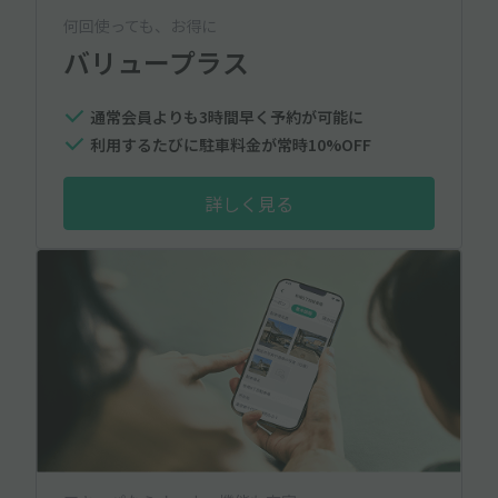
何回使っても、お得に
バリュープラス
通常会員よりも3時間早く予約が可能に
利用するたびに駐車料金が常時10%OFF
詳しく見る