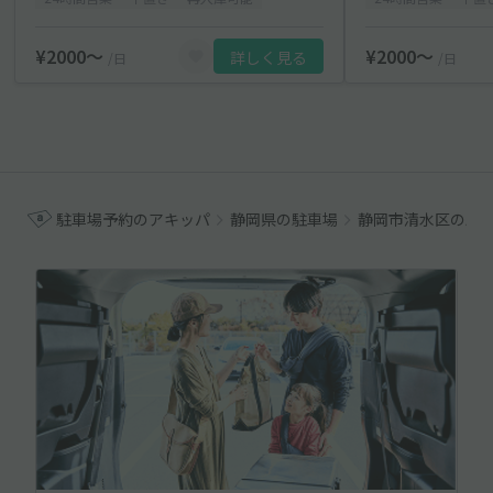
¥2000〜
¥2000〜
詳しく見る
/日
/日
駐車場予約のアキッパ
静岡県の駐車場
静岡市清水区の駐