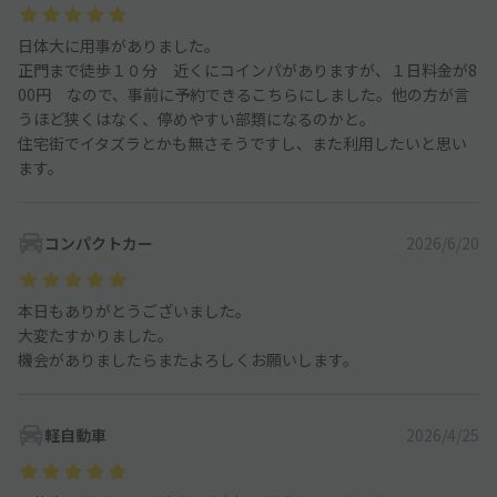
日体大に用事がありました。
正門まで徒歩１０分 近くにコインパがありますが、１日料金が8
00円 なので、事前に予約できるこちらにしました。他の方が言
うほど狭くはなく、停めやすい部類になるのかと。
住宅街でイタズラとかも無さそうですし、また利用したいと思い
ます。
コンパクトカー
2026/6/20
本日もありがとうございました。
大変たすかりました。
機会がありましたらまたよろしくお願いします。
軽自動車
2026/4/25