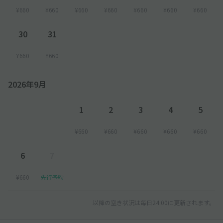
¥660
¥660
¥660
¥660
¥660
¥660
¥660
30
31
¥660
¥660
2026年9月
1
2
3
4
5
¥660
¥660
¥660
¥660
¥660
6
7
¥660
先行予約
以降の空き状況は毎日24:00に更新されます。