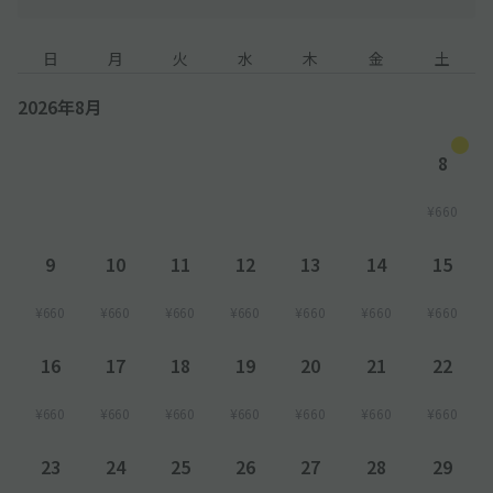
日
月
火
水
木
金
土
2026年8月
8
¥660
9
10
11
12
13
14
15
¥660
¥660
¥660
¥660
¥660
¥660
¥660
16
17
18
19
20
21
22
¥660
¥660
¥660
¥660
¥660
¥660
¥660
23
24
25
26
27
28
29