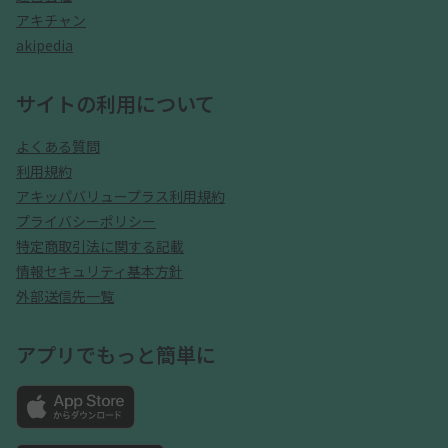
アキチャン
akipedia
サイトの利用について
よくある質問
利用規約
アキッパバリュープラス利用規約
プライバシーポリシー
特定商取引法に関する記載
情報セキュリティ基本方針
外部送信先一覧
アプリでもっと簡単に