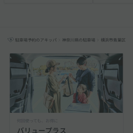
駐車場予約のアキッパ
神奈川県の駐車場
横浜市青葉区の
何回使っても、お得に
バリュープラス