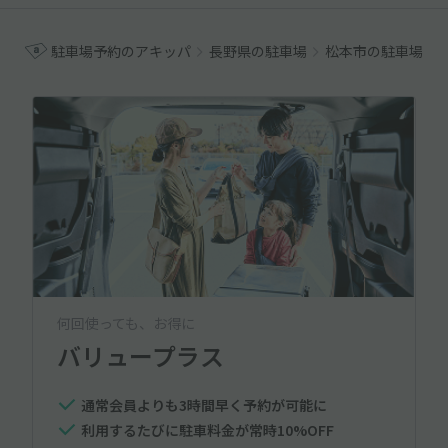
駐車場予約のアキッパ
長野県の駐車場
松本市の駐車場
何回使っても、お得に
バリュープラス
通常会員よりも3時間早く予約が可能に
利用するたびに駐車料金が常時10%OFF