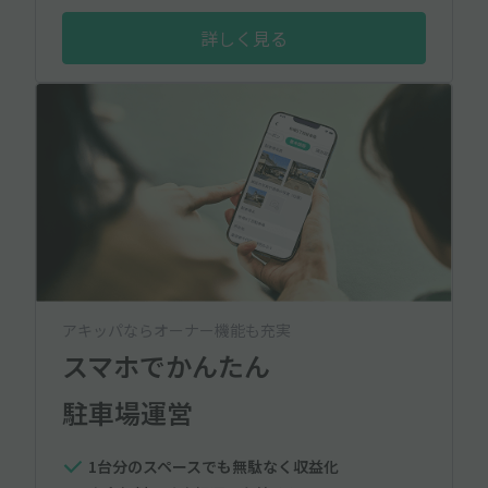
詳しく見る
アキッパならオーナー機能も充実
スマホでかんたん
駐車場運営
1台分のスペースでも無駄なく収益化