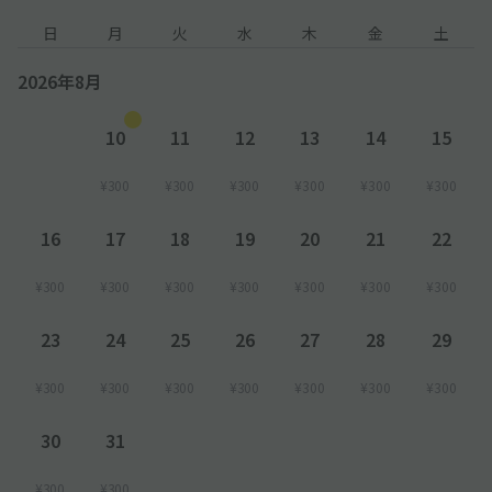
日
月
火
水
木
金
土
2026年8月
10
11
12
13
14
15
¥300
¥300
¥300
¥300
¥300
¥300
16
17
18
19
20
21
22
¥300
¥300
¥300
¥300
¥300
¥300
¥300
23
24
25
26
27
28
29
¥300
¥300
¥300
¥300
¥300
¥300
¥300
30
31
¥300
¥300