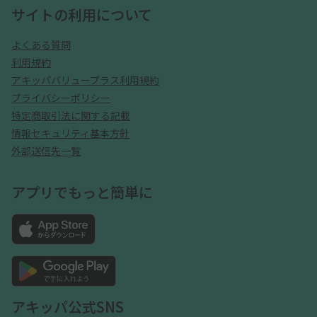
サイトの利用について
よくある質問
利用規約
アキッパバリュープラス利用規約
プライバシーポリシー
特定商取引法に関する記載
情報セキュリティ基本方針
外部送信先一覧
アプリでもっと簡単に
アキッパ公式SNS