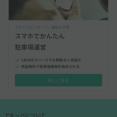
アキッパならオーナー機能も充実
スマホでかんたん
駐車場運営
1台分のスペースでも無駄なく収益化
完全無料で駐車場運用を始められる
詳しく見る
アキッパについて