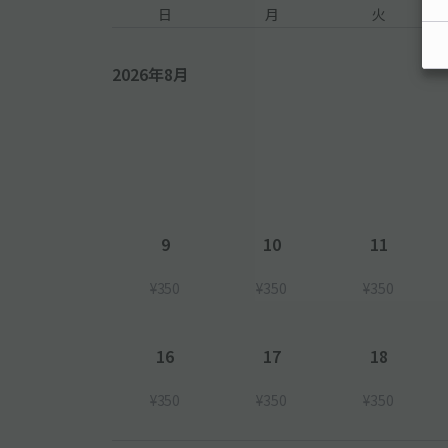
日
月
火
2026年8月
9
10
11
¥350
¥350
¥350
16
17
18
¥350
¥350
¥350