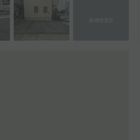
全4枚を表示