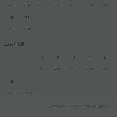
¥500
¥500
¥500
¥500
¥500
¥500
¥500
30
31
¥500
¥500
2026年9月
1
2
3
4
5
¥500
¥500
¥500
¥500
¥500
6
7
¥500
先行予約
以降の空き状況は毎日24:00に更新されます。