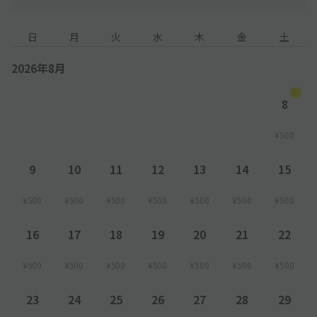
日
月
火
水
木
金
土
2026年8月
8
¥500
9
10
11
12
13
14
15
¥500
¥500
¥500
¥500
¥500
¥500
¥500
16
17
18
19
20
21
22
¥500
¥500
¥500
¥500
¥500
¥500
¥500
23
24
25
26
27
28
29