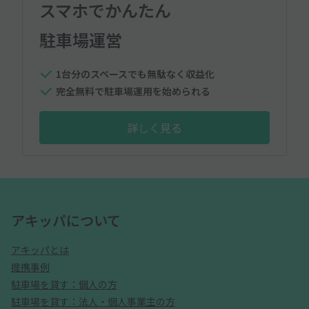
スマホでかんたん
駐車場運営
1台分のスペースでも無駄なく収益化
完全無料で駐車場運用を始められる
詳しく見る
アキッパについて
アキッパとは
提携事例
駐車場を貸す：個人の方
駐車場を貸す：法人・個人事業主の方