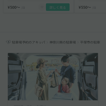
¥500〜
¥550〜
詳しく見る
/日
/日
駐車場予約のアキッパ
神奈川県の駐車場
平塚市の駐車場