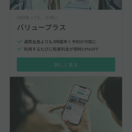
何回使っても、お得に
バリュープラス
通常会員よりも3時間早く予約が可能に
利用するたびに駐車料金が常時10%OFF
詳しく見る