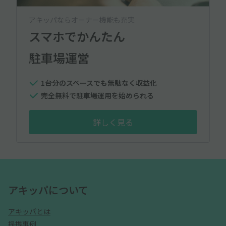
アキッパならオーナー機能も充実
スマホでかんたん
駐車場運営
1台分のスペースでも無駄なく収益化
完全無料で駐車場運用を始められる
詳しく見る
アキッパについて
アキッパとは
提携事例