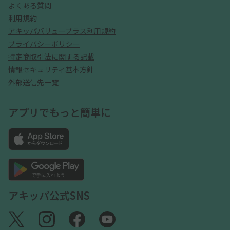
よくある質問
利用規約
アキッパバリュープラス利用規約
プライバシーポリシー
特定商取引法に関する記載
情報セキュリティ基本方針
外部送信先一覧
アプリでもっと簡単に
アキッパ公式SNS