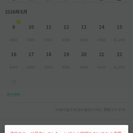
2026年8月
9
10
11
12
13
14
15
¥500
¥500
¥500
¥500
¥500
¥500
¥1,000
16
17
18
19
20
21
22
¥500
¥500
¥500
¥500
¥500
¥500
¥1,000
23
先行予約
以降の空き状況は毎日24:00に更新されます。
レビュー