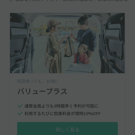
何回使っても、お得に
バリュープラス
通常会員よりも3時間早く予約が可能に
利用するたびに駐車料金が常時10%OFF
詳しく見る