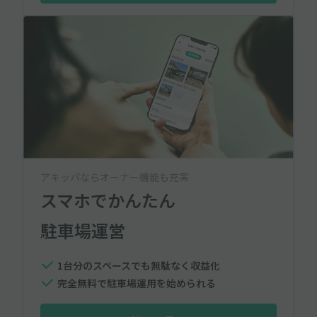
アキッパならオーナー機能も充実
スマホでかんたん
駐車場運営
1台分のスペースでも無駄なく収益化
完全無料で駐車場運用を始められる