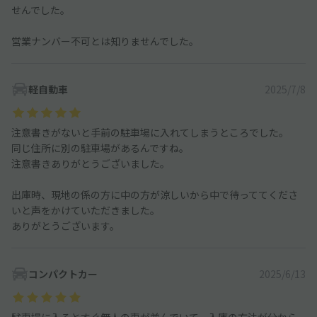
せんでした。
営業ナンバー不可とは知りませんでした。
軽自動車
2025/7/8
注意書きがないと手前の駐車場に入れてしまうところでした。
同じ住所に別の駐車場があるんですね。
注意書きありがとうございました。
出庫時、現地の係の方に中の方が涼しいから中で待っててくださ
いと声をかけていただきました。
ありがとうございます。
コンパクトカー
2025/6/13
駐車場に入るとすぐ無人の車が並んでいて、入庫の方法が分から