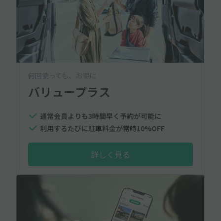
何回使っても、お得に
バリュープラス
通常会員よりも3時間早く予約が可能に
利用するたびに駐車料金が常時10%OFF
詳しく見る