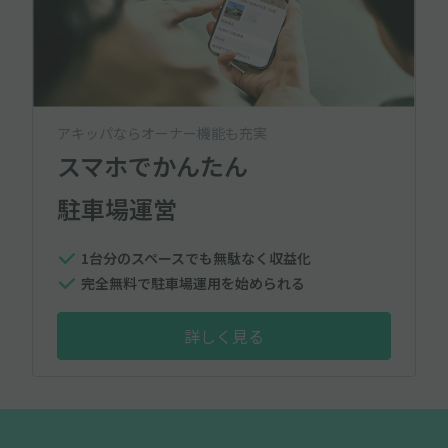
アキッパならオーナー機能も充実
スマホでかんたん
駐車場運営
1台分のスペースでも無駄なく収益化
完全無料で駐車場運用を始められる
詳しく見る