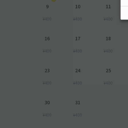
9
10
11
¥400
¥400
¥400
16
17
18
¥400
¥400
¥400
23
24
25
¥400
¥400
¥400
30
31
¥400
¥400