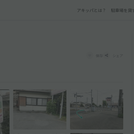
アキッパとは？
駐車場を貸
保存
シェア