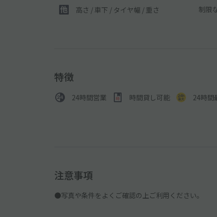
制限
高さ / 車下 / タイヤ幅 /
重さ
特徴
24時間営業
時間貸し可能
24時間
注意事項
●写真や条件をよくご確認の上ご利用ください。