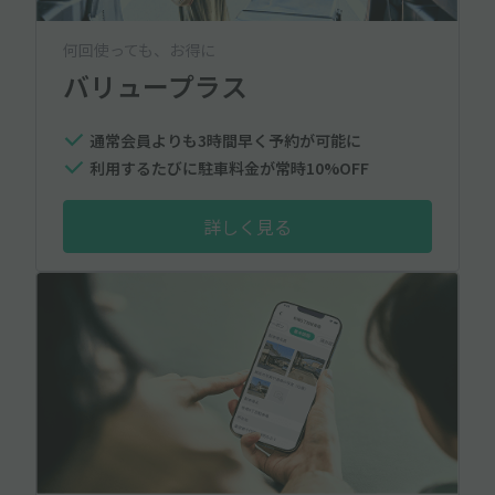
何回使っても、お得に
バリュープラス
通常会員よりも3時間早く予約が可能に
利用するたびに駐車料金が常時10%OFF
詳しく見る