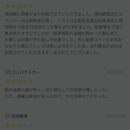
横浜駅に用事かあり利用させていただきました。横浜駅周辺のコ
インパーは上限料金が高く、こちらは比較的安価な料金設定と横
浜駅まで徒歩15分位だった事もあり決めました。駐車場まで迷う
事はありませんでしたが、駐車場前の道幅が狭かった事もあり、
入庫には何度か切り返しが必要でした。但し駐車スペースが広め
なので入庫にストレスは感じませんでしたね。また機会があれば
利用させていただきます。ありがとうございました。
コンパクトカー
2023/9/17
前の道路の幅が狭く、切り替えしての駐車が難しかった。
ただ、横幅は余裕があったので、その分停めやすかった。
軽自動車
2023/8/20