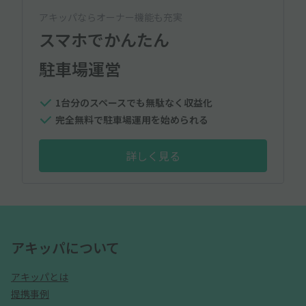
アキッパならオーナー機能も充実
スマホでかんたん
駐車場運営
1台分のスペースでも無駄なく収益化
完全無料で駐車場運用を始められる
詳しく見る
アキッパについて
アキッパとは
提携事例