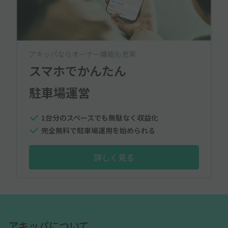
アキッパならオーナー機能も充実
スマホでかんたん
駐車場運営
1台分のスペースでも無駄なく収益化
完全無料で駐車場運用を始められる
詳しく見る
アキッパについて