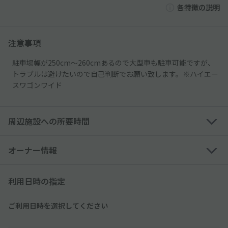
各特徴の説明
注意事項
駐車場幅が250cm〜260cmあるので大型車も駐車可能ですが、
トラブルは避けたいので自己判断でお願い致します。※ハイエー
スワゴンワイド
周辺施設への所要時間
オーナー情報
利用日時の指定
ご利用日時を選択してください