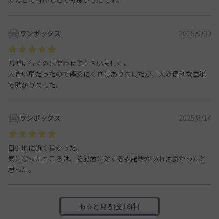
分ほどで行けてとても良かったです。
ワンボックス
2025/9/30
万博に行くのに使わせてもらいました。
大きい車だったので停めにくさはありましたが、大変便利な立地
で助かりました。
ワンボックス
2025/8/14
目的地に近く良かった。
気になったところは、防犯面に対する表記等があれば良かったと
思った。
もっと見る(全16件)