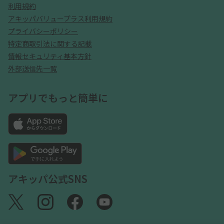
利用規約
アキッパバリュープラス利用規約
プライバシーポリシー
特定商取引法に関する記載
情報セキュリティ基本方針
外部送信先一覧
アプリでもっと簡単に
アキッパ公式SNS