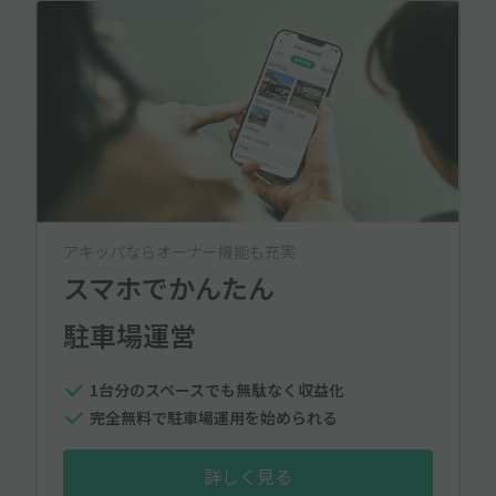
アキッパならオーナー機能も充実
スマホでかんたん
駐車場運営
1台分のスペースでも無駄なく収益化
完全無料で駐車場運用を始められる
詳しく見る