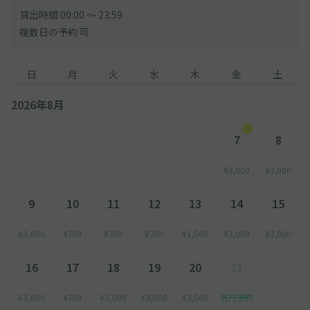
貸出時間 00:00 〜 23:59
複数日の予約 可
日
月
火
水
木
金
土
2026年8月
7
8
¥3,000
¥3,000
9
10
11
12
13
14
15
¥3,000
¥700
¥700
¥700
¥1,500
¥3,000
¥3,000
16
17
18
19
20
21
¥3,000
¥700
¥3,000
¥3,000
¥3,000
先行予約