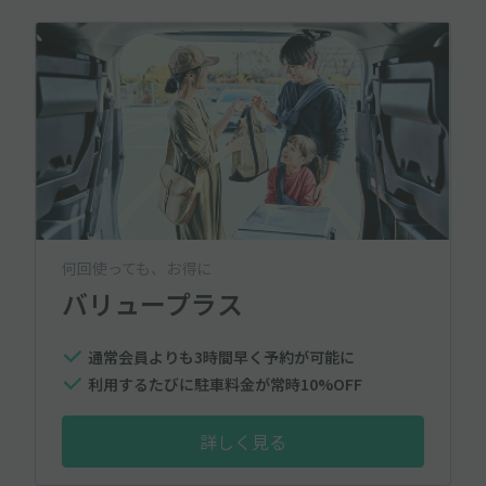
何回使っても、お得に
バリュープラス
通常会員よりも3時間早く予約が可能に
利用するたびに駐車料金が常時10%OFF
詳しく見る