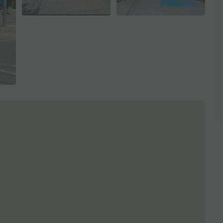
全3枚を表示