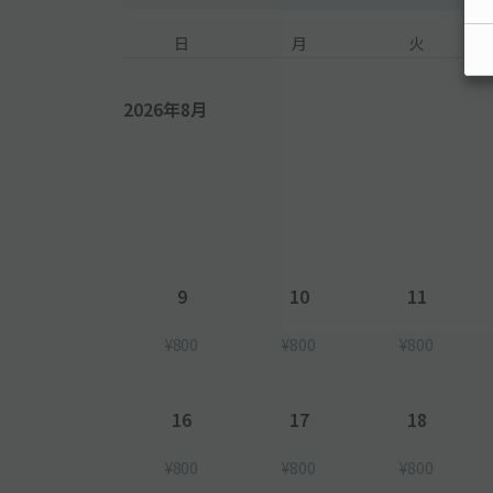
日
月
火
2026年8月
9
10
11
¥800
¥800
¥800
16
17
18
¥800
¥800
¥800