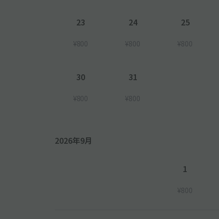
23
24
25
¥800
¥800
¥800
30
31
¥800
¥800
2026年9月
1
¥800