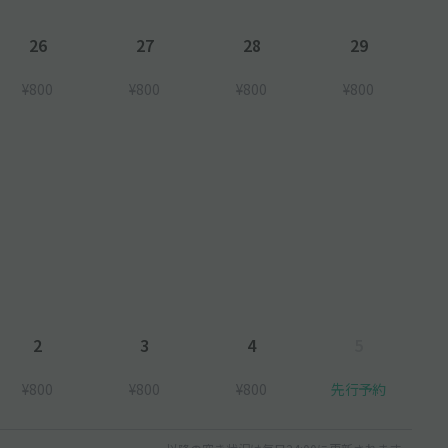
26
27
28
29
¥800
¥800
¥800
¥800
2
3
4
5
¥800
¥800
¥800
先行予約