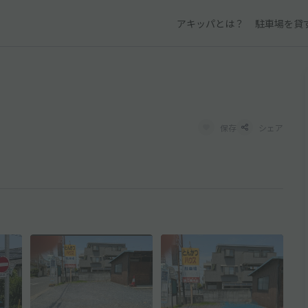
アキッパとは？
駐車場を貸
保存
シェア