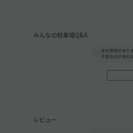
みんなの駐車場Q&A
まだ質問があり
不安な点があれ
レビュー