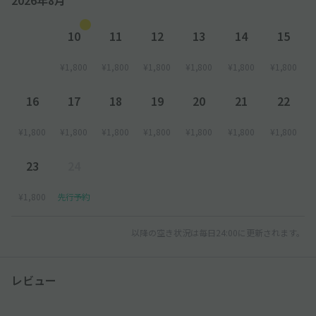
10
11
12
13
14
15
¥1,800
¥1,800
¥1,800
¥1,800
¥1,800
¥1,800
16
17
18
19
20
21
22
¥1,800
¥1,800
¥1,800
¥1,800
¥1,800
¥1,800
¥1,800
23
24
¥1,800
先行予約
以降の空き状況は毎日24:00に更新されます。
レビュー