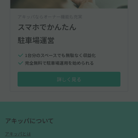
アキッパならオーナー機能も充実
スマホでかんたん
駐車場運営
1台分のスペースでも無駄なく収益化
完全無料で駐車場運用を始められる
詳しく見る
アキッパについて
アキッパとは