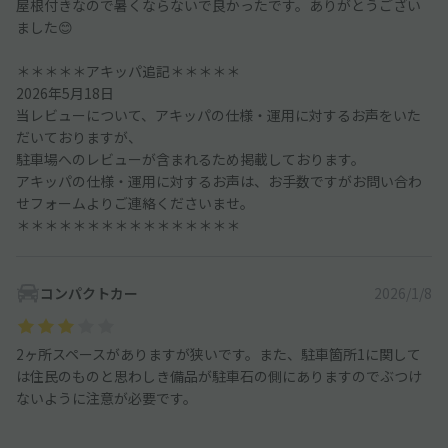
屋根付きなので暑くならないで良かったです。ありがとうござい
ました😊
＊＊＊＊＊アキッパ追記＊＊＊＊＊
2026年5月18日
当レビューについて、アキッパの仕様・運用に対するお声をいた
だいておりますが、
駐車場へのレビューが含まれるため掲載しております。
アキッパの仕様・運用に対するお声は、お手数ですがお問い合わ
せフォームよりご連絡くださいませ。
＊＊＊＊＊＊＊＊＊＊＊＊＊＊＊＊
コンパクトカー
2026/1/8
2ヶ所スペースがありますが狭いです。また、駐車箇所1に関して
は住民のものと思わしき備品が駐車石の側にありますのでぶつけ
ないように注意が必要です。