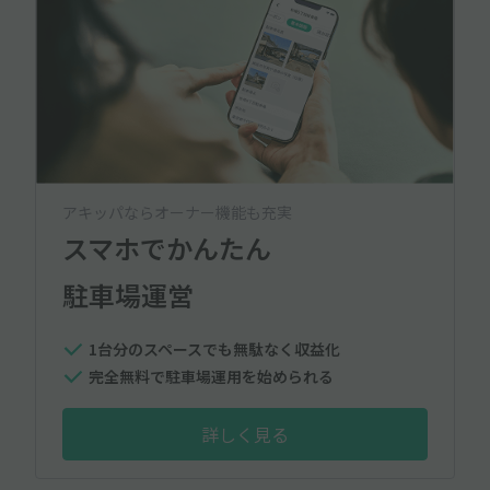
アキッパならオーナー機能も充実
スマホでかんたん
駐車場運営
1台分のスペースでも無駄なく収益化
完全無料で駐車場運用を始められる
詳しく見る