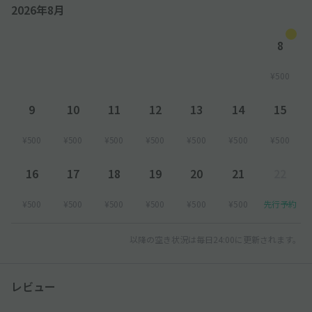
2026年8月
8
¥500
9
10
11
12
13
14
15
¥500
¥500
¥500
¥500
¥500
¥500
¥500
16
17
18
19
20
21
22
¥500
¥500
¥500
¥500
¥500
¥500
先行予約
以降の空き状況は毎日24:00に更新されます。
レビュー