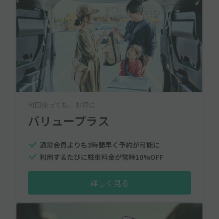
何回使っても、お得に
バリュープラス
通常会員よりも3時間早く予約が可能に
利用するたびに駐車料金が常時10%OFF
詳しく見る