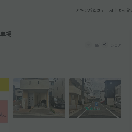
アキッパとは？
駐車場を貸
駐車場
保存
シェア