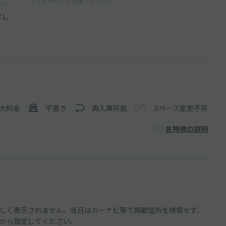
なし
大料金
平置き
再入庫可能
スペース変更不可
各特徴の説明
しく表示されません。当日はカーナビ等で掲載住所を検索せず、
から設定してください。