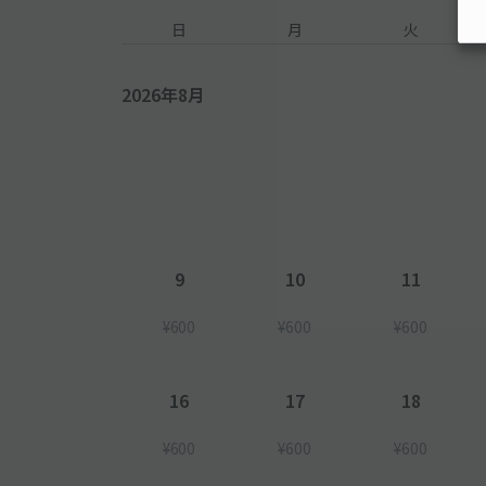
日
月
火
2026年8月
9
10
11
¥600
¥600
¥600
16
17
18
¥600
¥600
¥600