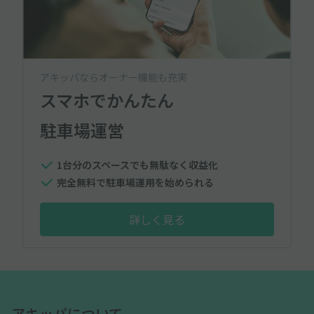
アキッパならオーナー機能も充実
スマホでかんたん
駐車場運営
1台分のスペースでも無駄なく収益化
完全無料で駐車場運用を始められる
詳しく見る
アキッパについて