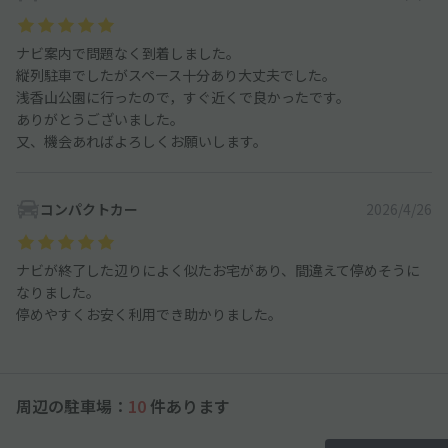
ナビ案内で問題なく到着しました。
縦列駐車でしたがスペース十分あり大丈夫でした。
浅香山公園に行ったので，すぐ近くで良かったです。
ありがとうございました。
又、機会あればよろしくお願いします。
コンパクトカー
2026/4/26
ナビが終了した辺りによく似たお宅があり、間違えて停めそうに
なりました。
停めやすくお安く利用でき助かりました。
周辺の駐車場：
10
件あります