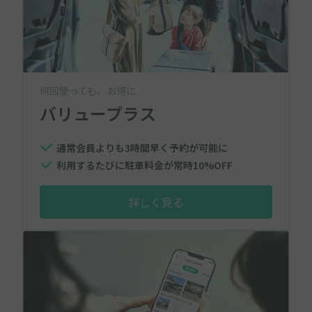
何回使っても、お得に
バリュープラス
通常会員よりも3時間早く予約が可能に
利用するたびに駐車料金が常時10%OFF
詳しく見る