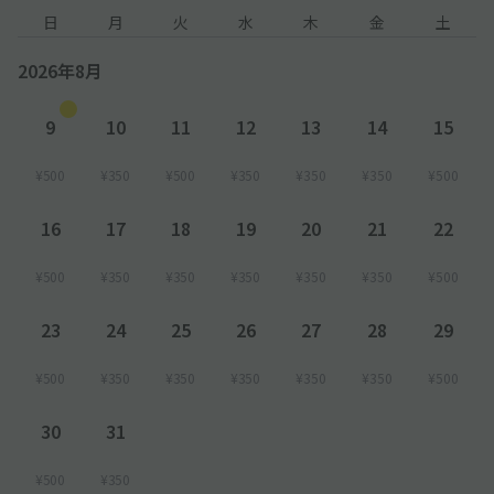
日
月
火
水
木
金
土
2026年8月
9
10
11
12
13
14
15
¥500
¥350
¥500
¥350
¥350
¥350
¥500
16
17
18
19
20
21
22
¥500
¥350
¥350
¥350
¥350
¥350
¥500
23
24
25
26
27
28
29
¥500
¥350
¥350
¥350
¥350
¥350
¥500
30
31
¥500
¥350