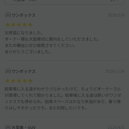
ワンボックス
2026/5/9
お世話になりました。
オーナー様も大変親切に案内をしていただきました。
またの機会にぜひ使用させてください。
ありがとうございました。
ワンボックス
2026/1/24
駐車場に入る道がわかりづらかったけど、ちょうどオーナーさん
が誘導してくれて助かりました。駐車場に入る道は狭いがワンボ
ックスでも停められ、駐車スペースはかなり余裕があり、乗り降
りはしやすかったです。また利用したいです。
大型車・SUV
2025/4/5