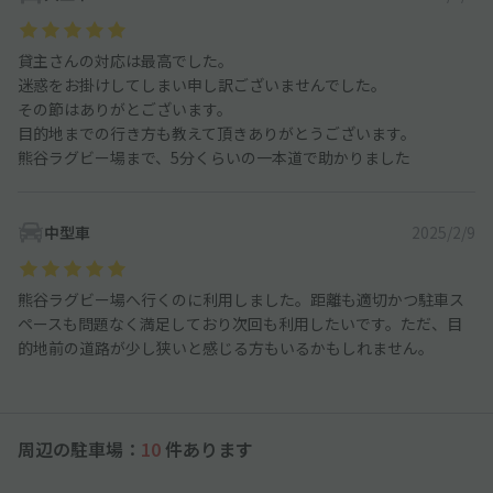
貸主さんの対応は最高でした。
迷惑をお掛けしてしまい申し訳ございませんでした。
その節はありがとございます。
目的地までの行き方も教えて頂きありがとうございます。
熊谷ラグビー場まで、5分くらいの一本道で助かりました
中型車
2025/2/9
熊谷ラグビー場へ行くのに利用しました。距離も適切かつ駐車ス
ペースも問題なく満足しており次回も利用したいです。ただ、目
的地前の道路が少し狭いと感じる方もいるかもしれません。
周辺の駐車場：
10
件あります