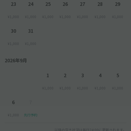
23
24
25
26
27
28
29
¥1,000
¥1,000
¥1,000
¥1,000
¥1,000
¥1,000
¥1,000
30
31
¥1,000
¥1,000
2026年9月
1
2
3
4
5
¥1,000
¥1,000
¥1,000
¥1,000
¥1,000
6
7
¥1,000
先行予約
以降の空き状況は毎日24:00に更新されます。