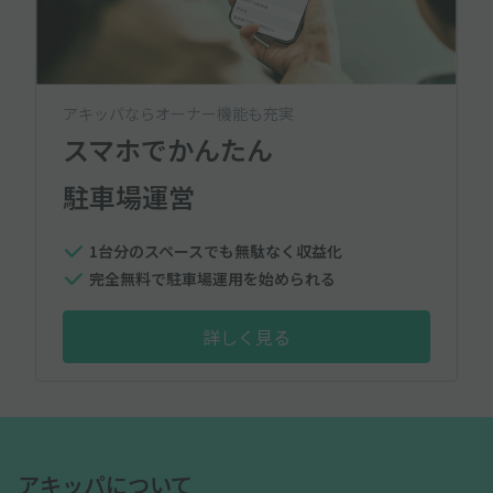
アキッパならオーナー機能も充実
スマホでかんたん
駐車場運営
1台分のスペースでも無駄なく収益化
完全無料で駐車場運用を始められる
詳しく見る
アキッパについて