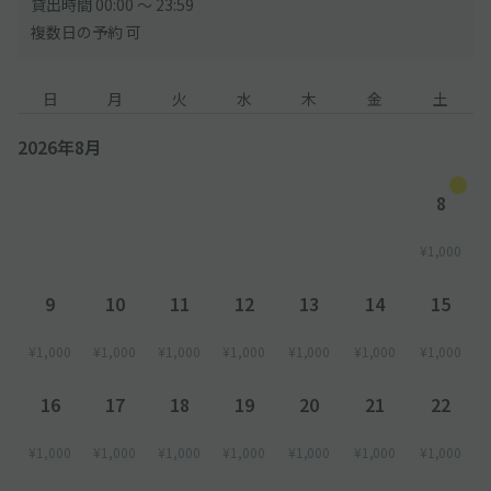
貸出時間 00:00 〜 23:59
複数日の予約 可
日
月
火
水
木
金
土
2026年8月
8
¥1,000
9
10
11
12
13
14
15
¥1,000
¥1,000
¥1,000
¥1,000
¥1,000
¥1,000
¥1,000
16
17
18
19
20
21
22
¥1,000
¥1,000
¥1,000
¥1,000
¥1,000
¥1,000
¥1,000