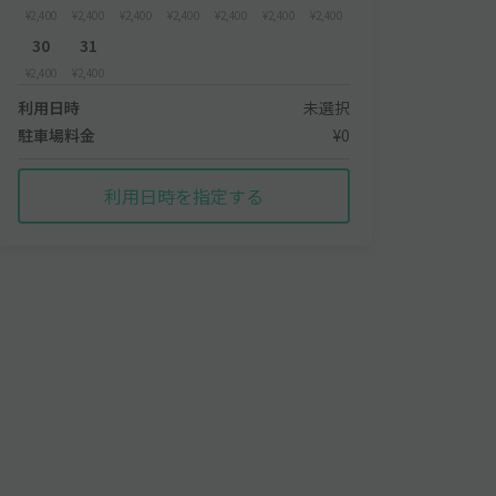
¥2,400
¥2,400
¥2,400
¥2,400
¥2,400
¥2,400
¥2,400
30
31
¥2,400
¥2,400
利用日時
未選択
駐車場料金
¥0
利用日時を指定する