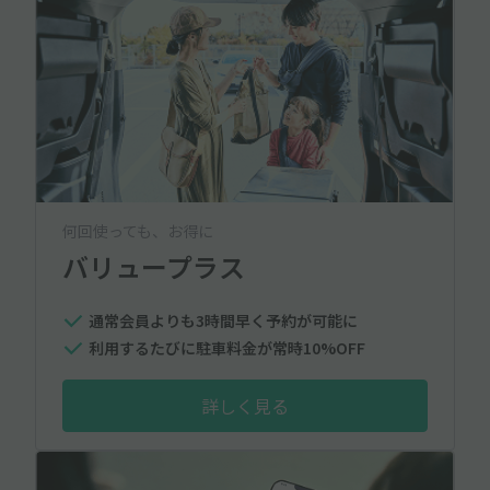
何回使っても、お得に
バリュープラス
通常会員よりも3時間早く予約が可能に
利用するたびに駐車料金が常時10%OFF
詳しく見る