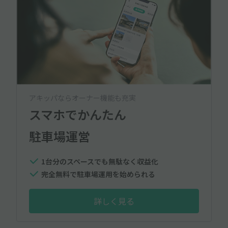
アキッパならオーナー機能も充実
スマホでかんたん
駐車場運営
1台分のスペースでも無駄なく収益化
完全無料で駐車場運用を始められる
詳しく見る