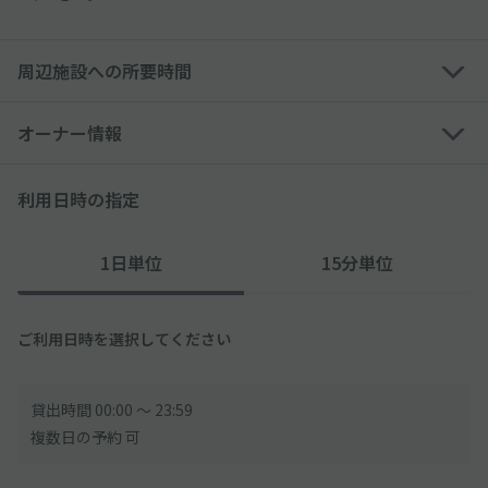
周辺施設への所要時間
オーナー情報
利用日時の指定
1日単位
15分単位
ご利用日時を選択してください
貸出時間 00:00 〜 23:59
複数日の予約 可