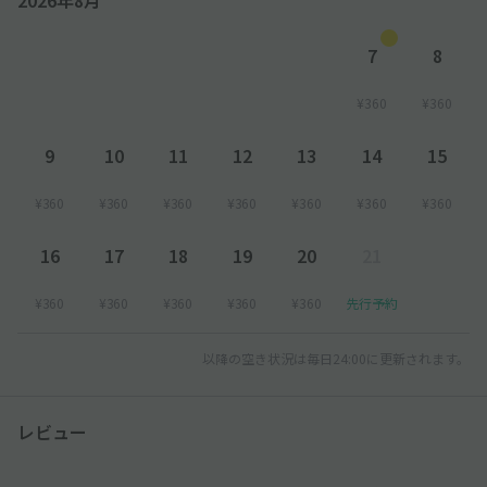
7
8
¥360
¥360
9
10
11
12
13
14
15
¥360
¥360
¥360
¥360
¥360
¥360
¥360
16
17
18
19
20
21
¥360
¥360
¥360
¥360
¥360
先行予約
以降の空き状況は毎日24:00に更新されます。
レビュー