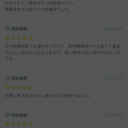
かりやすく、停めやすい駐車場でした。
競馬場までも近くて大変満足でした。
軽自動車
2026/3/21
方向音痴の私でも迷わずに行けて、阪神競馬場からも近くて最高
でした。日にちにもよりますが、安く停められてありがたかった
です。
軽自動車
2024/3/17
渋滞に巻き込まれずに帰れたので助かりました。
軽自動車
2023/9/23