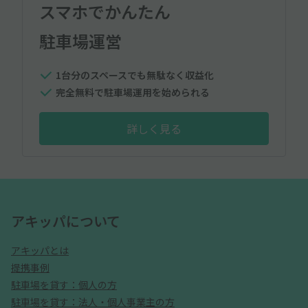
スマホでかんたん
駐車場運営
1台分のスペースでも無駄なく収益化
完全無料で駐車場運用を始められる
詳しく見る
アキッパについて
アキッパとは
提携事例
駐車場を貸す：個人の方
駐車場を貸す：法人・個人事業主の方