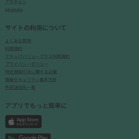
アキチャン
akipedia
サイトの利用について
よくある質問
利用規約
アキッパバリュープラス利用規約
プライバシーポリシー
特定商取引法に関する記載
情報セキュリティ基本方針
外部送信先一覧
アプリでもっと簡単に