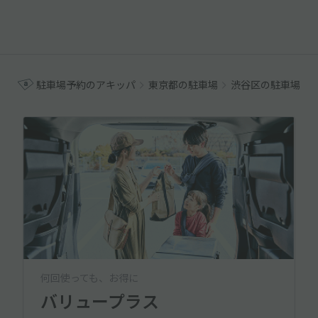
駐車場予約のアキッパ
東京都の駐車場
渋谷区の駐車場
何回使っても、お得に
バリュープラス