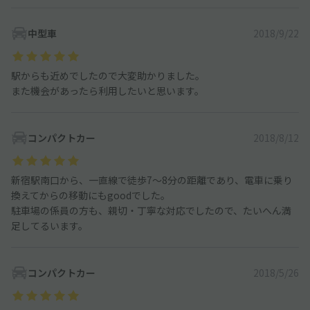
中型車
2018/9/22
駅からも近めでしたので大変助かりました。
また機会があったら利用したいと思います。
コンパクトカー
2018/8/12
新宿駅南口から、一直線で徒歩7〜8分の距離であり、電車に乗り
換えてからの移動にもgoodでした。
駐車場の係員の方も、親切・丁寧な対応でしたので、たいへん満
足してるいます。
コンパクトカー
2018/5/26