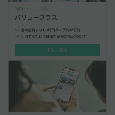
何回使っても、お得に
バリュープラス
通常会員よりも3時間早く予約が可能に
利用するたびに駐車料金が常時10%OFF
詳しく見る