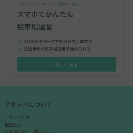
アキッパならオーナー機能も充実
スマホでかんたん
駐車場運営
1台分のスペースでも無駄なく収益化
完全無料で駐車場運用を始められる
詳しく見る
アキッパについて
アキッパとは
提携事例
駐車場を貸す：個人の方