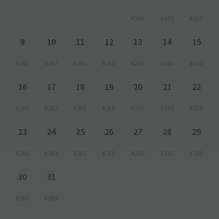
¥260
¥260
¥260
9
10
11
12
13
14
15
¥260
¥260
¥260
¥260
¥260
¥260
¥260
16
17
18
19
20
21
22
¥260
¥260
¥260
¥260
¥260
¥260
¥260
23
24
25
26
27
28
29
¥260
¥260
¥260
¥260
¥260
¥260
¥260
30
31
¥260
¥260