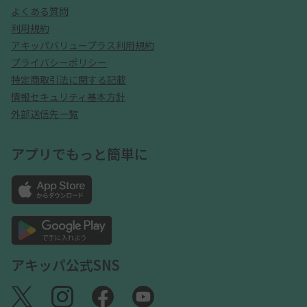
よくある質問
利用規約
アキッパバリュープラス利用規約
プライバシーポリシー
特定商取引法に関する記載
情報セキュリティ基本方針
外部送信先一覧
アプリでもっと簡単に
アキッパ公式SNS