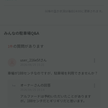
以降の空き状況は毎日24:00に更新されます。
みんなの駐車場Q&A
の質問があります
1件
user_216e5fさん
2026/06/25 15:21
車幅が188センチなのですが、駐車場を利用できませんか？
オーナーさんの回答
2026/06/25 16:14
アルファードは予約いただいたことがあります
が。188センチだとギリギリだと思います。