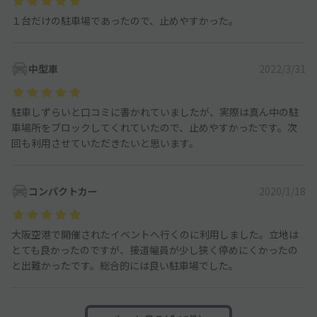
１台だけの駐車場であったので、止めやすかった。
中型車
2022/3/31
駐車しずらいと口コミに書かれていましたが、実際は真ん中の駐
車場所をブロックしてくれていたので、止めやすかったです。次
回も利用させていただきたいと思います。
コンパクトカー
2020/1/18
大阪空港で開催されたイベントへ行くのに利用しました。立地は
とても良かったのですが、接道幅員が少し狭く停めにくかったの
と出難かったです。総合的には良い駐車場でした。