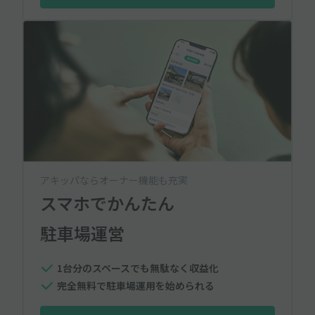
アキッパならオーナー機能も充実
スマホでかんたん
駐車場運営
1台分のスペースでも無駄なく収益化
完全無料で駐車場運用を始められる