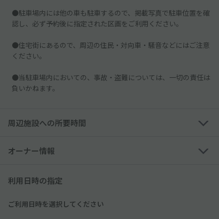
●駐車場内には他の車も駐車するので、掲載写真で駐車位置を確
認し、必ず予約後に指定された区画をご利用ください。
●住宅街にあるので、周辺の住民・対向車・騒音などにはご注意
ください。
●当駐車場内においての、事故・盗難については、一切の責任は
負いかねます。
周辺施設への所要時間
オーナー情報
利用日時の指定
ご利用日時を選択してください