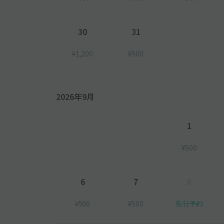
30
31
¥1,200
¥500
2026年9月
1
¥500
6
7
8
¥500
¥500
先行予約