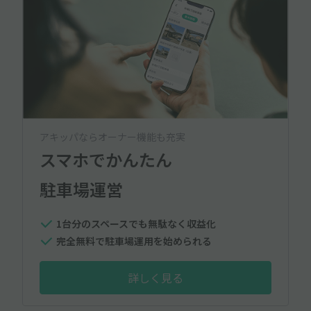
アキッパならオーナー機能も充実
スマホでかんたん
駐車場運営
1台分のスペースでも無駄なく収益化
完全無料で駐車場運用を始められる
詳しく見る