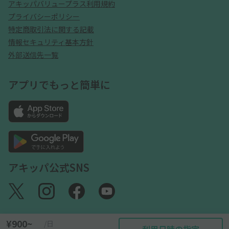
アキッパバリュープラス利用規約
プライバシーポリシー
特定商取引法に関する記載
情報セキュリティ基本方針
外部送信先一覧
アプリでもっと簡単に
アキッパ公式SNS
¥900~
/日