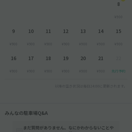
8
¥900
9
10
11
12
13
14
15
¥900
¥900
¥900
¥900
¥900
¥900
¥900
16
17
18
19
20
21
22
¥900
¥900
¥900
¥900
¥900
¥900
先行予約
以降の空き状況は毎日24:00に更新されます。
みんなの駐車場Q&A
まだ質問がありません。なにかわからないことや