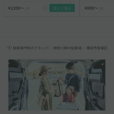
¥1200〜
¥800〜
詳しく見る
/日
/日
駐車場予約のアキッパ
神奈川県の駐車場
横浜市青葉区の