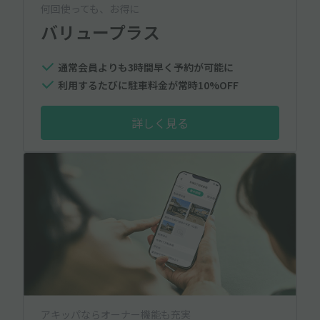
何回使っても、お得に
バリュープラス
通常会員よりも3時間早く予約が可能に
利用するたびに駐車料金が常時10%OFF
詳しく見る
アキッパならオーナー機能も充実