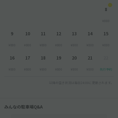
8
¥880
9
10
11
12
13
14
15
¥880
¥800
¥880
¥800
¥800
¥800
¥880
16
17
18
19
20
21
22
¥880
¥800
¥800
¥800
¥800
¥800
先行予約
以降の空き状況は毎日24:00に更新されます。
みんなの駐車場Q&A