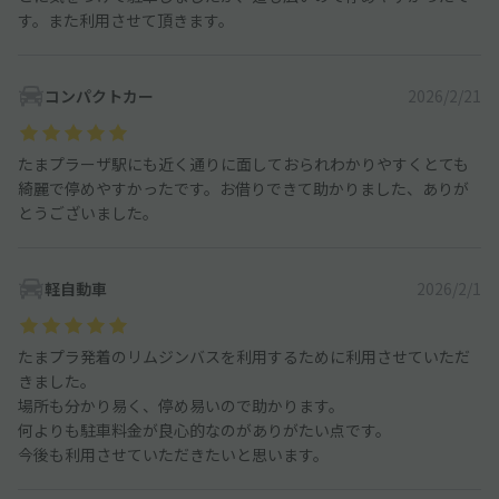
す。また利用させて頂きます。
コンパクトカー
2026/2/21
たまプラーザ駅にも近く通りに面しておられわかりやすくとても
綺麗で停めやすかったです。お借りできて助かりました、ありが
とうございました。
軽自動車
2026/2/1
たまプラ発着のリムジンバスを利用するために利用させていただ
きました。
場所も分かり易く、停め易いので助かります。
何よりも駐車料金が良心的なのがありがたい点です。
今後も利用させていただきたいと思います。