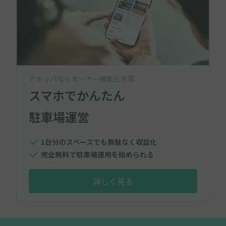
アキッパならオーナー機能も充実
スマホでかんたん
駐車場運営
1台分のスペースでも無駄なく収益化
完全無料で駐車場運用を始められる
詳しく見る