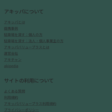
アキッパについて
アキッパとは
提携事例
駐車場を貸す：個人の方
駐車場を貸す：法人・個人事業主の方
アキッパバリュープラスとは
運営会社
アキチャン
akipedia
サイトの利用について
よくある質問
利用規約
アキッパバリュープラス利用規約
プライバシーポリシー