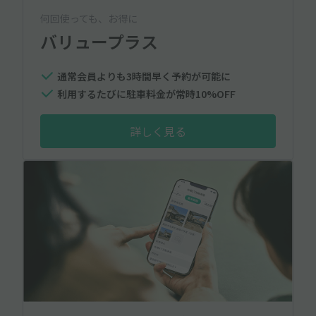
何回使っても、お得に
バリュープラス
通常会員よりも3時間早く予約が可能に
利用するたびに駐車料金が常時10%OFF
詳しく見る