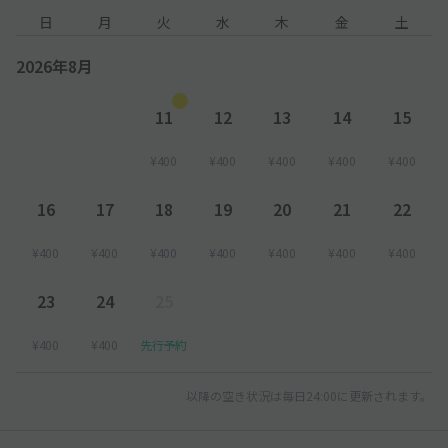
日
月
火
水
木
金
土
2026年8月
11
12
13
14
15
¥400
¥400
¥400
¥400
¥400
16
17
18
19
20
21
22
¥400
¥400
¥400
¥400
¥400
¥400
¥400
23
24
25
¥400
¥400
先行予約
以降の空き状況は毎日24:00に更新されます。