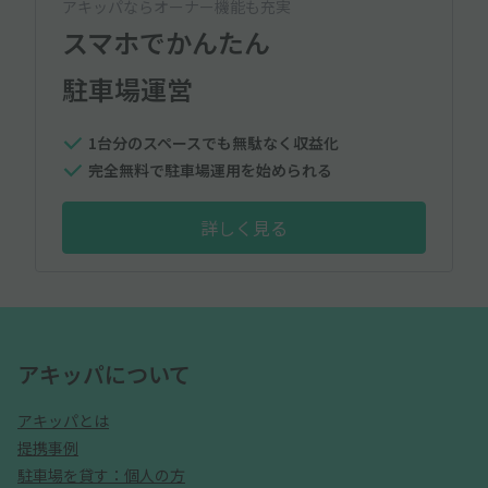
アキッパならオーナー機能も充実
スマホでかんたん
駐車場運営
1台分のスペースでも無駄なく収益化
完全無料で駐車場運用を始められる
詳しく見る
アキッパについて
アキッパとは
提携事例
駐車場を貸す：個人の方