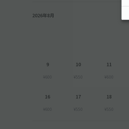
2026年8月
9
10
11
¥600
¥550
¥600
16
17
18
¥600
¥550
¥550