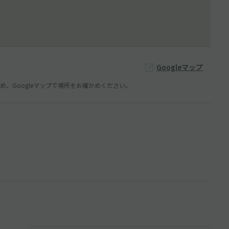
Googleマップ
、Googleマップで場所をお確かめください。