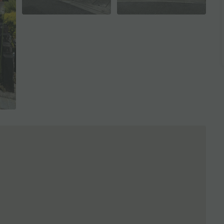
全3枚を表示