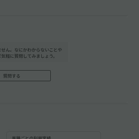
ません。なにかわからないことや
ば気軽に質問してみましょう。
質問する
車種ごとの利用実績