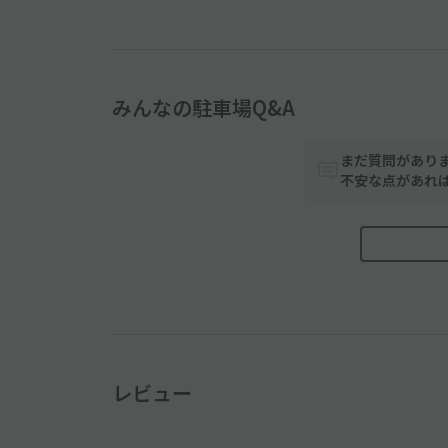
みんなの駐車場Q&A
まだ質問があり
不安な点があれ
レビュー