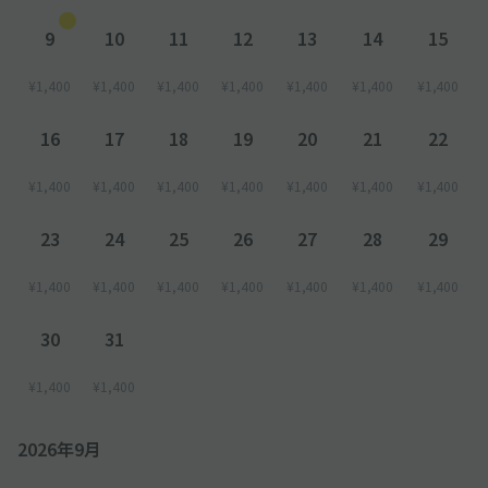
9
10
11
12
13
14
15
¥1,400
¥1,400
¥1,400
¥1,400
¥1,400
¥1,400
¥1,400
16
17
18
19
20
21
22
¥1,400
¥1,400
¥1,400
¥1,400
¥1,400
¥1,400
¥1,400
23
24
25
26
27
28
29
¥1,400
¥1,400
¥1,400
¥1,400
¥1,400
¥1,400
¥1,400
30
31
¥1,400
¥1,400
2026年9月