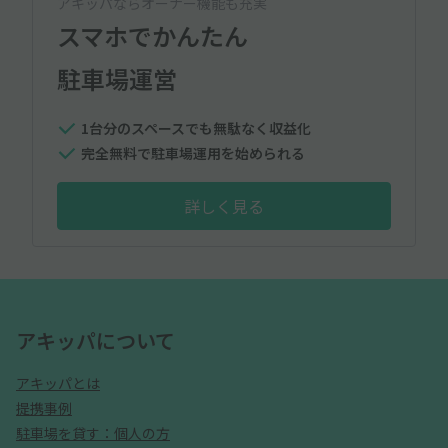
アキッパならオーナー機能も充実
スマホでかんたん
駐車場運営
1台分のスペースでも無駄なく収益化
完全無料で駐車場運用を始められる
詳しく見る
アキッパについて
アキッパとは
提携事例
駐車場を貸す：個人の方