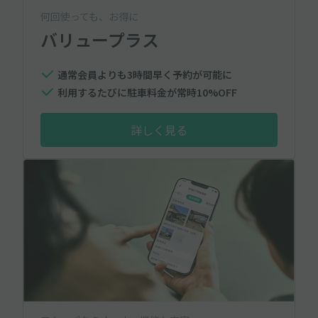
何回使っても、お得に
バリュープラス
通常会員よりも3時間早く予約が可能に
利用するたびに駐車料金が常時10%OFF
詳しく見る