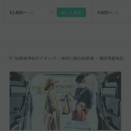
¥1400〜
¥400〜
詳しく見る
/日
/日
駐車場予約のアキッパ
神奈川県の駐車場
横浜市都筑区の