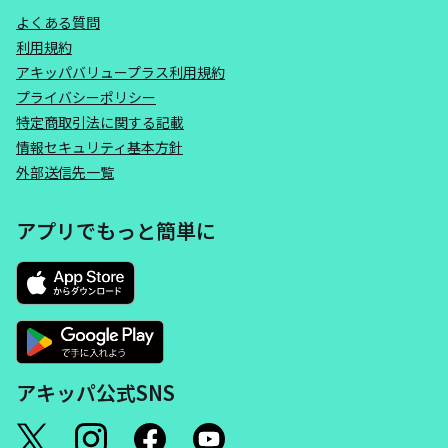
よくある質問
利用規約
アキッパバリュープラス利用規約
プライバシーポリシー
特定商取引法に関する記載
情報セキュリティ基本方針
外部送信先一覧
アプリでもっと簡単に
アキッパ公式SNS