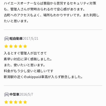
ハイエースオーナーならば普段から苦労するセキュリティ対策
も、管理人さんが常時おられるので安心感があります。
古町へのアクセスもよく、場所もわかりやすいです。また利用し
たいと思います。
軽自動車
2017/5/21
入るとすぐ管理人が出てきて
素早い対応に深く感銘しました。
また、使いたいと思います。
料金がもう少し安いと嬉しいです
新潟駅の近くのakippaは車高が入らず断念しました。
中型車
2016/5/7