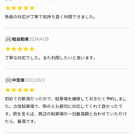
係員の対応が丁寧で気持ち良く利用できました。
軽自動車
2024/4/28
丁寧な対応でした。また利用したいと思います。
中型車
2021/10/2
初めての新潟だったので、駐車場を確保しておきたく予約しまし
た。立体駐車場で、係の人も親切に対応してくれて良かったで
す。欲を言えば、周辺の駐車場の一日最高額と合わせていただけ
たら、最高です。