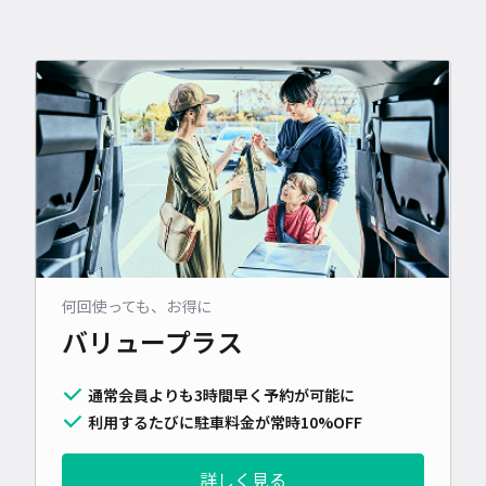
何回使っても、お得に
バリュープラス
通常会員よりも3時間早く予約が可能に
利用するたびに駐車料金が常時10%OFF
詳しく見る