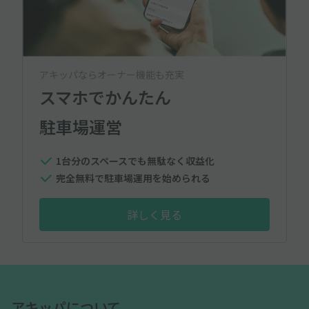
アキッパならオーナー機能も充実
スマホでかんたん
駐車場運営
1台分のスペースでも無駄なく収益化
完全無料で駐車場運用を始められる
詳しく見る
アキッパについて