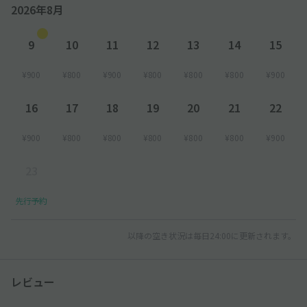
2026年8月
9
10
11
12
13
14
15
¥900
¥800
¥900
¥800
¥800
¥800
¥900
16
17
18
19
20
21
22
¥900
¥800
¥800
¥800
¥800
¥800
¥900
23
先行予約
以降の空き状況は毎日24:00に更新されます。
レビュー