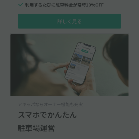
利用するたびに駐車料金が常時10%OFF
詳しく見る
アキッパならオーナー機能も充実
スマホでかんたん
駐車場運営