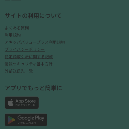
サイトの利用について
よくある質問
利用規約
アキッパバリュープラス利用規約
プライバシーポリシー
特定商取引法に関する記載
情報セキュリティ基本方針
外部送信先一覧
アプリでもっと簡単に