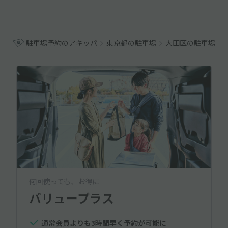
駐車場予約のアキッパ
東京都の駐車場
大田区の駐車場
何回使っても、お得に
バリュープラス
通常会員よりも3時間早く予約が可能に