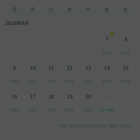
日
月
火
水
木
金
土
2026年8月
7
8
¥500
¥500
9
10
11
12
13
14
15
¥500
¥500
¥500
¥500
¥500
¥500
¥500
16
17
18
19
20
21
¥500
¥500
¥500
¥500
¥500
先行予約
以降の空き状況は毎日24:00に更新されます。