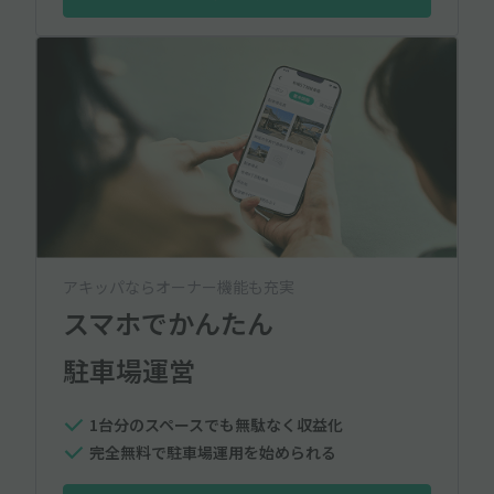
アキッパならオーナー機能も充実
スマホでかんたん
駐車場運営
1台分のスペースでも無駄なく収益化
完全無料で駐車場運用を始められる