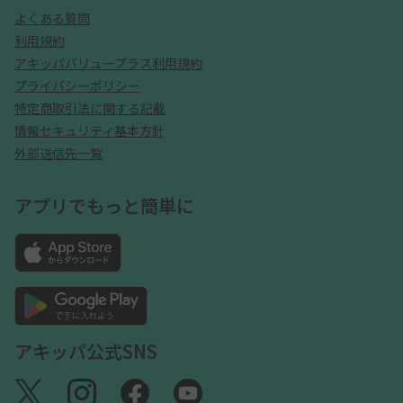
よくある質問
利用規約
アキッパバリュープラス利用規約
プライバシーポリシー
特定商取引法に関する記載
情報セキュリティ基本方針
外部送信先一覧
アプリでもっと簡単に
アキッパ公式SNS