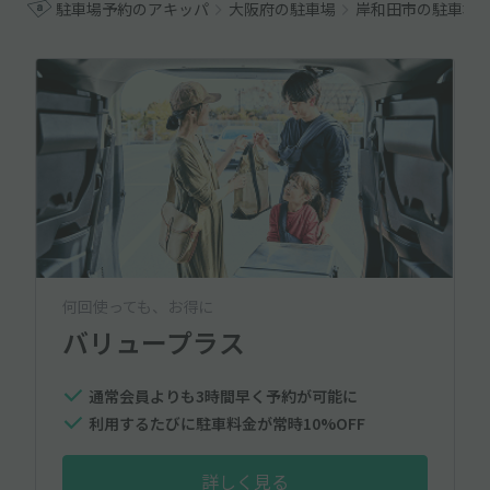
駐車場予約のアキッパ
大阪府の駐車場
岸和田市の駐車場
何回使っても、お得に
バリュープラス
通常会員よりも3時間早く予約が可能に
利用するたびに駐車料金が常時10%OFF
詳しく見る