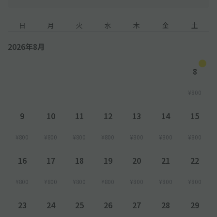
日
月
火
水
木
金
土
2026年8月
8
¥800
9
10
11
12
13
14
15
¥800
¥800
¥800
¥800
¥800
¥800
¥800
16
17
18
19
20
21
22
¥800
¥800
¥800
¥800
¥800
¥800
¥800
23
24
25
26
27
28
29