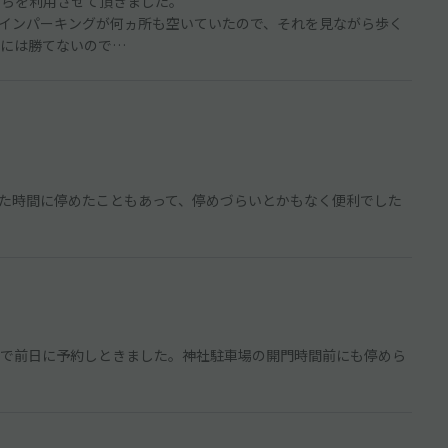
こちらを利用させて頂きました。
インパーキングが何ヵ所も空いていたので、それを見ながら歩く
には勝てないので…
た時間に停めたこともあって、停めづらいとかもなく便利でした
で前日に予約しときました。神社駐車場の開門時間前にも停めら