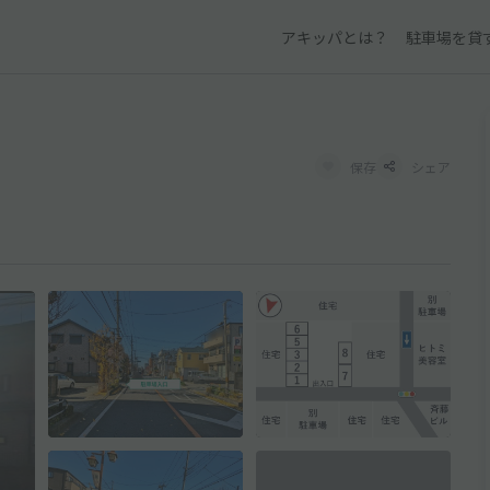
アキッパとは？
駐車場を貸
保存
シェア