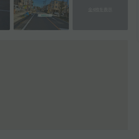
全4枚を表示