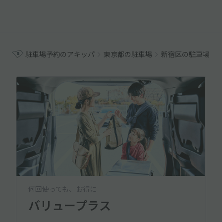
駐車場予約のアキッパ
東京都の駐車場
新宿区の駐車場
何回使っても、お得に
バリュープラス