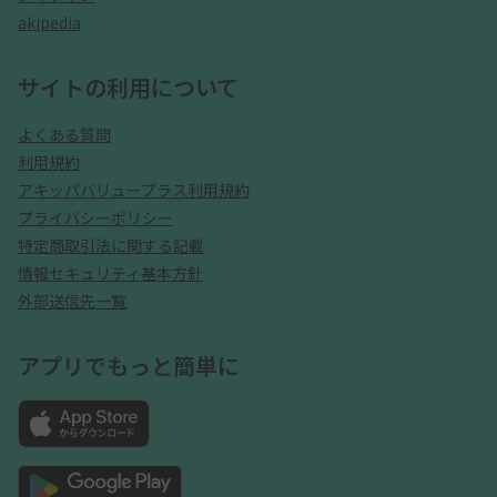
akipedia
サイトの利用について
よくある質問
利用規約
アキッパバリュープラス利用規約
プライバシーポリシー
特定商取引法に関する記載
情報セキュリティ基本方針
外部送信先一覧
アプリでもっと簡単に