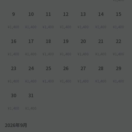
9
10
11
12
13
14
15
¥1,400
¥1,400
¥1,400
¥1,400
¥1,400
¥1,400
¥1,400
16
17
18
19
20
21
22
¥1,400
¥1,400
¥1,400
¥1,400
¥1,400
¥1,400
¥1,400
23
24
25
26
27
28
29
¥1,400
¥1,400
¥1,400
¥1,400
¥1,400
¥1,400
¥1,400
30
31
¥1,400
¥1,400
2026年9月