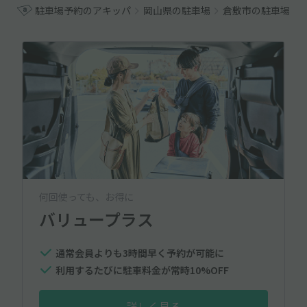
駐車場予約のアキッパ
岡山県の駐車場
倉敷市の駐車場
何回使っても、お得に
バリュープラス
通常会員よりも3時間早く予約が可能に
利用するたびに駐車料金が常時10%OFF
詳しく見る