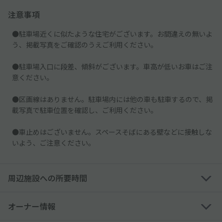
注意事項
●駐車場近くに似たような住宅がございます。お間違えの無いよ
う、掲載写真をご確認のうえご利用ください。
●駐車場入口に段差、傾斜がございます。車高が低いお車はご注
意ください。
●区画線はありません。駐車場内には他の車も駐車するので、掲
載写真で駐車位置を確認し、ご利用ください。
●車止めはございません。スペースそばにある壁などに接触しな
いよう、ご注意ください。
周辺施設への所要時間
オーナー情報