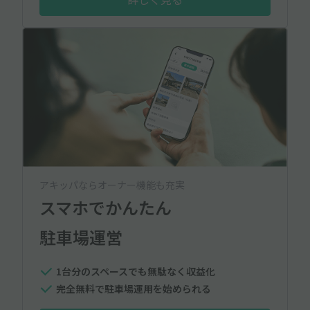
アキッパならオーナー機能も充実
スマホでかんたん
駐車場運営
1台分のスペースでも無駄なく収益化
完全無料で駐車場運用を始められる