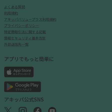
よくある質問
利用規約
アキッパバリュープラス利用規約
プライバシーポリシー
特定商取引法に関する記載
情報セキュリティ基本方針
外部送信先一覧
アプリでもっと簡単に
アキッパ公式SNS