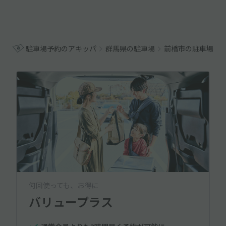
駐車場予約のアキッパ
群馬県の駐車場
前橋市の駐車場
何回使っても、お得に
バリュープラス