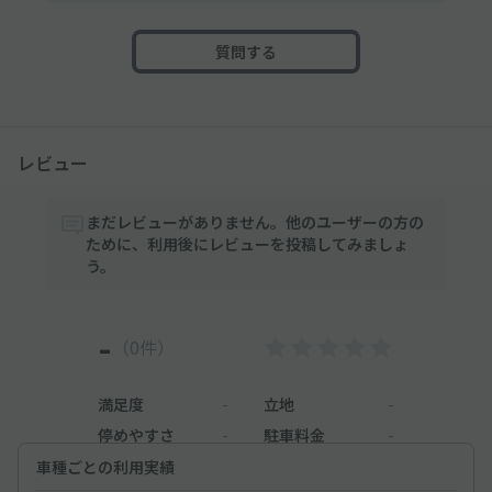
質問する
レビュー
まだレビューがありません。他のユーザーの方の
ために、利用後にレビューを投稿してみましょ
う。
-
（0件）
満足度
-
立地
-
停めやすさ
-
駐車料金
-
車種ごとの利用実績