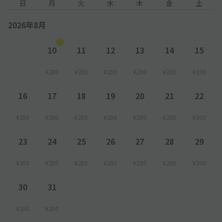
日
月
火
水
木
金
土
2026年8月
10
11
12
13
14
15
¥200
¥200
¥200
¥200
¥200
¥200
16
17
18
19
20
21
22
¥200
¥200
¥200
¥200
¥200
¥200
¥200
23
24
25
26
27
28
29
¥200
¥200
¥200
¥200
¥200
¥200
¥200
30
31
¥200
¥200