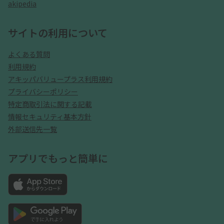
akipedia
サイトの利用について
よくある質問
利用規約
アキッパバリュープラス利用規約
プライバシーポリシー
特定商取引法に関する記載
情報セキュリティ基本方針
外部送信先一覧
アプリでもっと簡単に