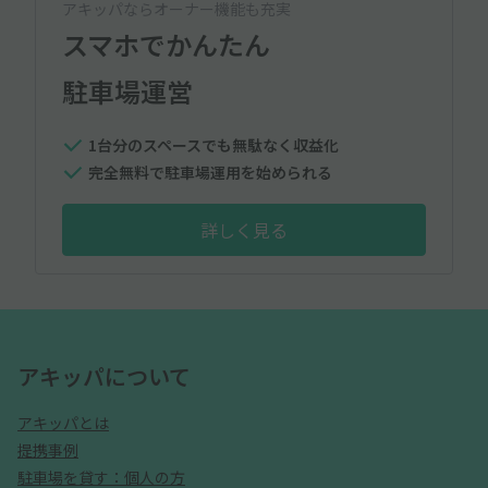
アキッパならオーナー機能も充実
スマホでかんたん
駐車場運営
1台分のスペースでも無駄なく収益化
完全無料で駐車場運用を始められる
詳しく見る
アキッパについて
アキッパとは
提携事例
駐車場を貸す：個人の方