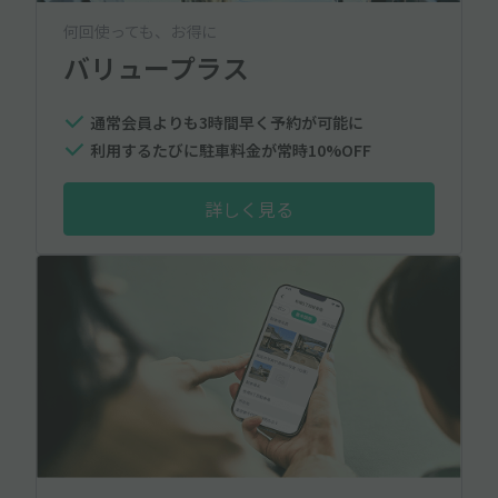
何回使っても、お得に
バリュープラス
通常会員よりも3時間早く予約が可能に
利用するたびに駐車料金が常時10%OFF
詳しく見る