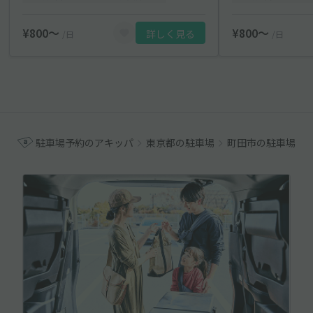
¥800〜
¥800〜
詳しく見る
/日
/日
駐車場予約のアキッパ
東京都の駐車場
町田市の駐車場