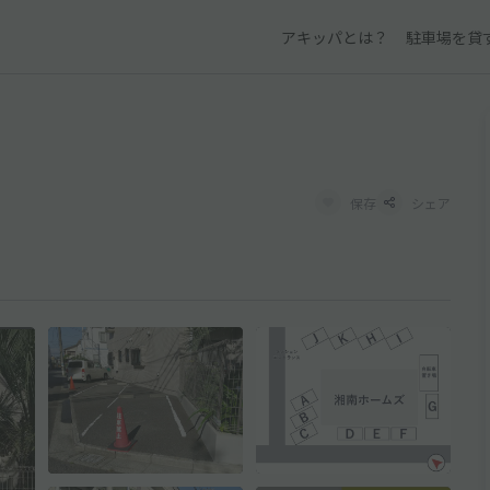
アキッパとは？
駐車場を貸
保存
シェア