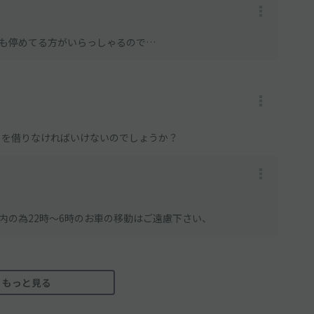
も停めてる方がいらっしゃるので…
ろを借りなければいけないのでしょうか？
内の為22時～6時のお車の移動はご遠慮下さい、
もっと見る