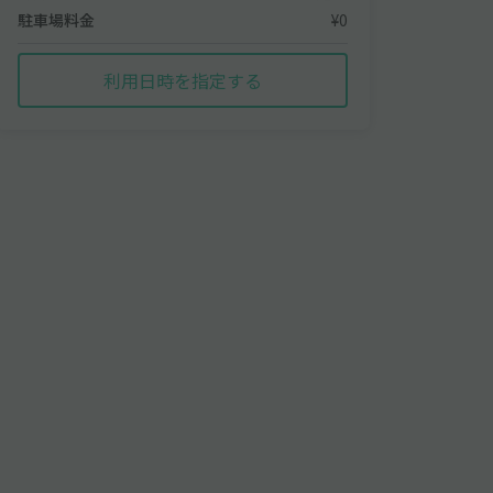
駐車場料金
¥0
利用日時を指定する