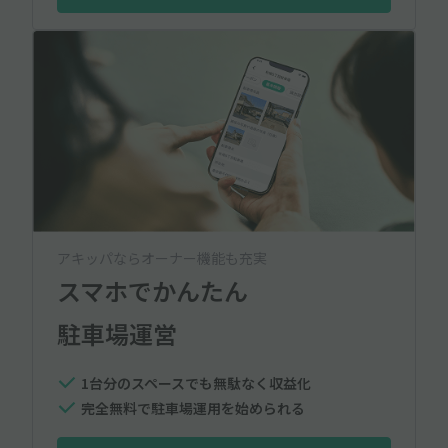
アキッパならオーナー機能も充実
スマホでかんたん
駐車場運営
1台分のスペースでも無駄なく収益化
完全無料で駐車場運用を始められる