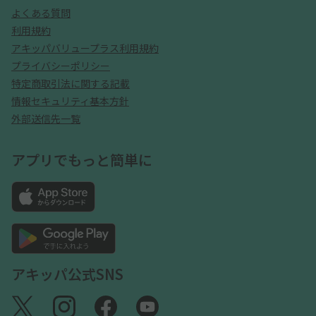
よくある質問
利用規約
アキッパバリュープラス利用規約
プライバシーポリシー
特定商取引法に関する記載
情報セキュリティ基本方針
外部送信先一覧
アプリでもっと簡単に
アキッパ公式SNS