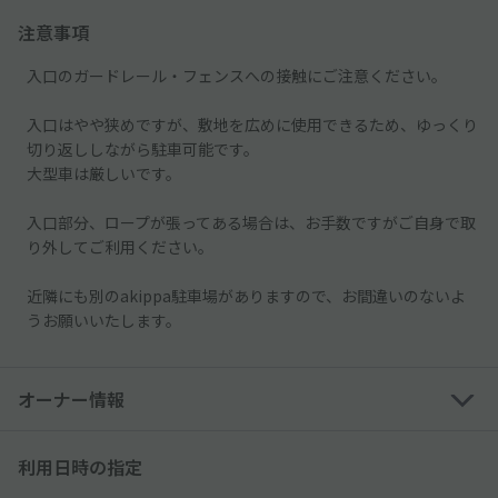
注意事項
入口のガードレール・フェンスへの接触にご注意ください。
入口はやや狭めですが、敷地を広めに使用できるため、ゆっくり
切り返ししながら駐車可能です。
大型車は厳しいです。
入口部分、ロープが張ってある場合は、お手数ですがご自身で取
り外してご利用ください。
近隣にも別のakippa駐車場がありますので、お間違いのないよ
うお願いいたします。
オーナー情報
利用日時の指定