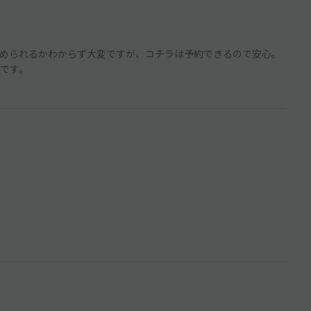
められるかわからず大変ですが、コチラは予約できるので安心。
です。