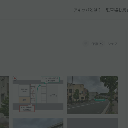
アキッパとは？
駐車場を貸
保存
シェア