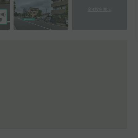
全4枚を表示