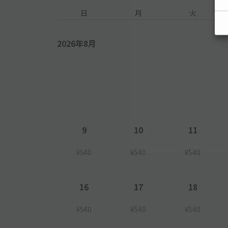
日
月
火
2026年8月
9
10
11
¥540
¥540
¥540
16
17
18
¥540
¥540
¥540