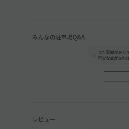
みんなの駐車場Q&A
まだ質問があり
不安な点があれ
レビュー