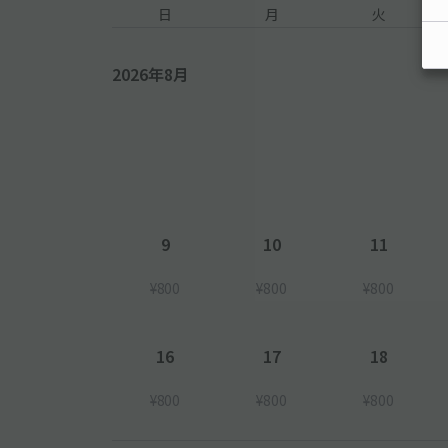
日
月
火
2026年8月
9
10
11
¥800
¥800
¥800
16
17
18
¥800
¥800
¥800