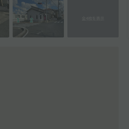
全4枚を表示