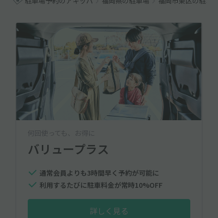
駐車場予約のアキッパ
福岡県の駐車場
福岡市東区の駐車
何回使っても、お得に
バリュープラス
通常会員よりも3時間早く予約が可能に
利用するたびに駐車料金が常時10%OFF
詳しく見る