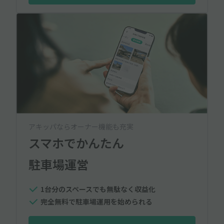
アキッパならオーナー機能も充実
スマホでかんたん
駐車場運営
1台分のスペースでも無駄なく収益化
完全無料で駐車場運用を始められる