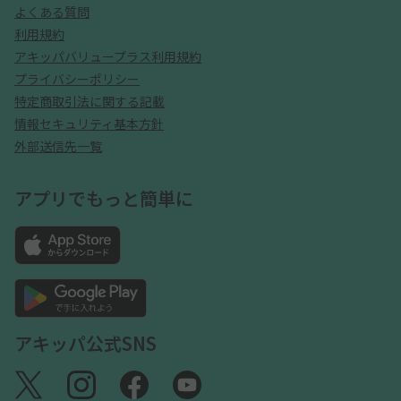
よくある質問
利用規約
アキッパバリュープラス利用規約
プライバシーポリシー
特定商取引法に関する記載
情報セキュリティ基本方針
外部送信先一覧
アプリでもっと簡単に
アキッパ公式SNS