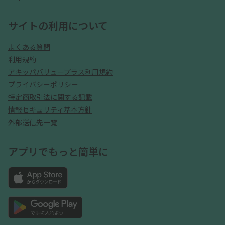
サイトの利用について
よくある質問
利用規約
アキッパバリュープラス利用規約
プライバシーポリシー
特定商取引法に関する記載
情報セキュリティ基本方針
外部送信先一覧
アプリでもっと簡単に