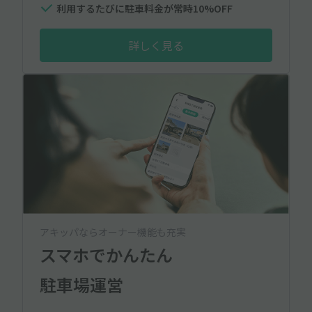
利用するたびに駐車料金が常時10%OFF
詳しく見る
アキッパならオーナー機能も充実
スマホでかんたん
駐車場運営