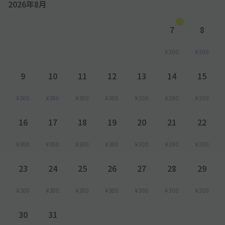
2026年8月
7
8
¥300
¥300
9
10
11
12
13
14
15
¥300
¥300
¥300
¥300
¥300
¥300
¥300
16
17
18
19
20
21
22
¥300
¥300
¥300
¥300
¥300
¥300
¥300
23
24
25
26
27
28
29
¥300
¥300
¥300
¥300
¥300
¥300
¥300
30
31