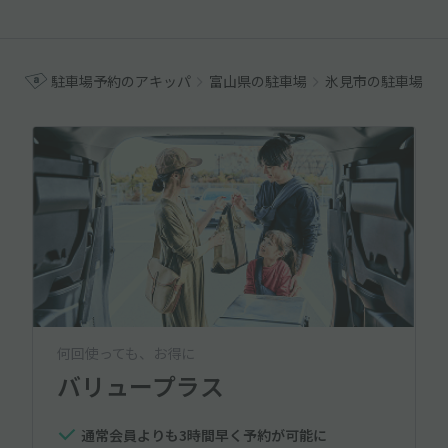
駐車場予約のアキッパ
富山県の駐車場
氷見市の駐車場
何回使っても、お得に
バリュープラス
通常会員よりも3時間早く予約が可能に