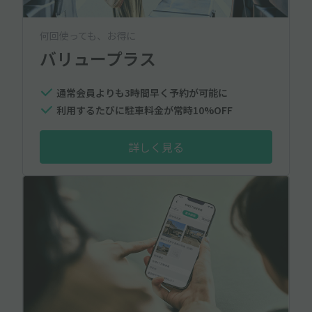
何回使っても、お得に
バリュープラス
通常会員よりも3時間早く予約が可能に
利用するたびに駐車料金が常時10%OFF
詳しく見る