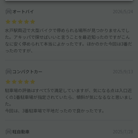
オートバイ
2026/5/24
水戸駅周辺で大型バイクで停められる場所が見つかりませんでし
た。アキッパで探せばいいと言うことを最近知ったのですがこん
なに安く停められて本当によかったです。ほかのかた今回は3番だ
ったのですが、
コンパクトカー
2025/9/13
駐車場の評価はすべて5で満足していますが、気になる点は入口近
くの1番駐車場が指定されていたら、傾斜が気になるなと思いまし
た。
今回は、3番駐車場で平地だったので良かったです。
軽自動車
2025/7/28