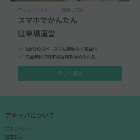
アキッパならオーナー機能も充実
スマホでかんたん
駐車場運営
1台分のスペースでも無駄なく収益化
完全無料で駐車場運用を始められる
詳しく見る
アキッパについて
アキッパとは
提携事例