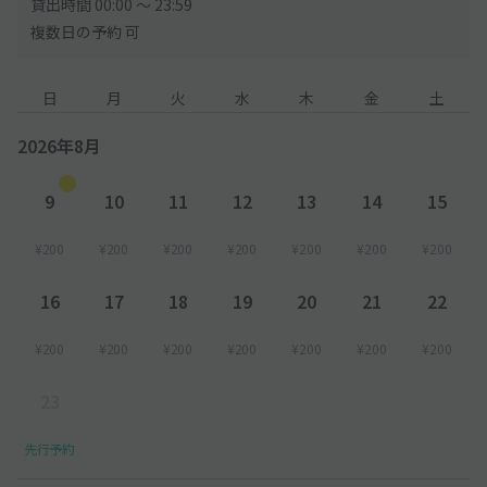
貸出時間 00:00 〜 23:59
複数日の予約 可
日
月
火
水
木
金
土
2026年8月
9
10
11
12
13
14
15
¥200
¥200
¥200
¥200
¥200
¥200
¥200
16
17
18
19
20
21
22
¥200
¥200
¥200
¥200
¥200
¥200
¥200
23
先行予約