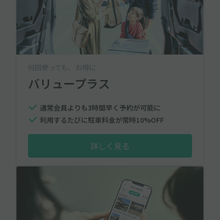
何回使っても、お得に
バリュープラス
通常会員よりも3時間早く予約が可能に
利用するたびに駐車料金が常時10%OFF
詳しく見る