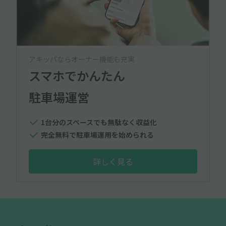
アキッパならオーナー機能も充実
スマホでかんたん
駐車場運営
1台分のスペースでも無駄なく収益化
完全無料で駐車場運用を始められる
詳しく見る