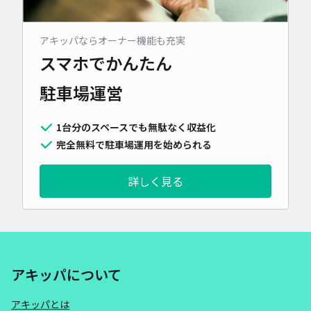
アキッパならオーナー機能も充実
スマホでかんたん
駐車場運営
1台分のスペースでも無駄なく収益化
完全無料で駐車場運用を始められる
詳しく見る
アキッパについて
アキッパとは