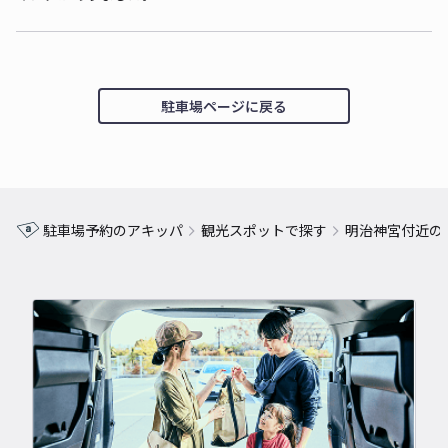
駐車場ページに戻る
駐車場予約のアキッパ
観光スポットで探す
明治神宮付近の