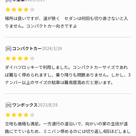
場所は良いですが、道が狭く セダンは何回も切り直さないと入
りません。コンパクトカー向きですよ
コンパクトカー
2024/3/24
ダイハツロッキーで利用しました。コンパクトカーサイズであれ
ば難なく停められますし、乗り降りも問題ありません。しかし、3
ナンバー以上のサイズの駐車は難易度高めだと思います。
ワンボックス
2023/8/19
立地も価格も満足。一方通行の道沿いで、向かいの家の生垣が道
路にでているため、ミニバン停めるのには切り返し4回ほどしまし