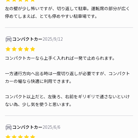
左の壁が少し怖いですが、切り返して駐車。運転席の部分が広く
停めてしまえば、とても停めやすい駐車場です。
コンパクトカー
2025/9/12
コンパクトカーなら上手く入れれば一発で止められます。
一方通行方向へ出る時は一度切り返しが必要ですが、コンパクト
カーの幅なら快適に利用できます。
コンパクト以上だと、左後ろ、右前をギリギリで通さないといけ
ない為、少し気を使うと思います。
コンパクトカー
2025/6/6