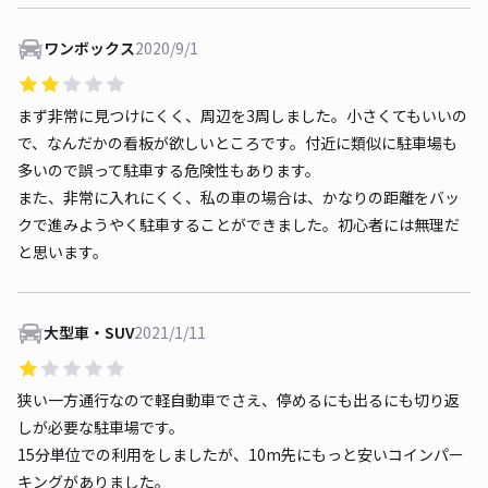
ワンボックス
2020/9/1
まず非常に見つけにくく、周辺を3周しました。小さくてもいいの
で、なんだかの看板が欲しいところです。付近に類似に駐車場も
多いので誤って駐車する危険性もあります。
また、非常に入れにくく、私の車の場合は、かなりの距離をバッ
クで進みようやく駐車することができました。初心者には無理だ
と思います。
大型車・SUV
2021/1/11
狭い一方通行なので軽自動車でさえ、停めるにも出るにも切り返
しが必要な駐車場です。
15分単位での利用をしましたが、10m先にもっと安いコインパー
キングがありました。